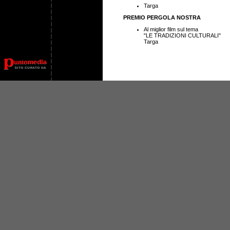
Targa
PREMIO PERGOLA NOSTRA
Al miglior film sul tema
"LE TRADIZIONI CULTURALI"
Targa